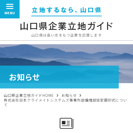
MENU
山口県は高い志をもつ企業を応援します
お知らせ
山口県企業立地ガイドHOME
お知らせ
株式会社日本クライメイトシステムズ事業所設備増設協定調印式につい
て