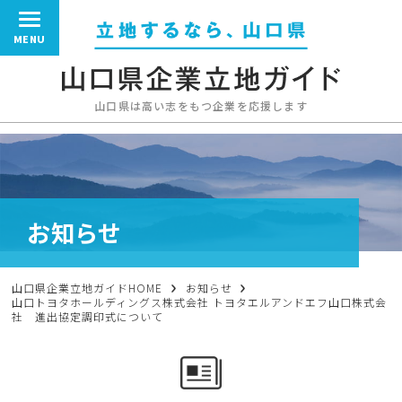
MENU
山口県は高い志をもつ企業を応援します
お知らせ
山口県企業立地ガイドHOME
お知らせ
山口トヨタホールディングス株式会社 トヨタエルアンドエフ山口株式会
社 進出協定調印式について