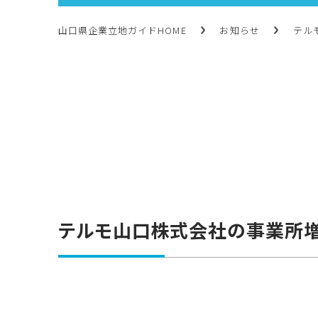
山口県企業立地ガイドHOME
お知らせ
テル
テルモ山口株式会社の事業所