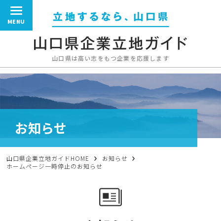
MENU
山口県は高い志をもつ企業を応援します
お知らせ
山口県企業立地ガイドHOME
お知らせ
ホームページ一時停止のお知らせ